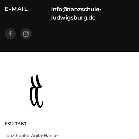
E-MAIL
info@tanzschule-
ludwigsburg.de
KONTAKT
Tanztheater Anita-Hanke