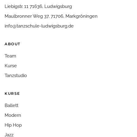
Liebigstr. 11 71636, Ludwigsburg
Maulbronner Weg 37, 71706, Markgröningen
info@tanzschule-ludwigsburg.de
ABOUT
Team
Kurse
Tanzstudio
KURSE
Ballett
Modern
Hip Hop
Jazz