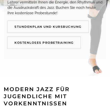
Lehrer vermitteln Ihnen die Energie, den Rhythmus und
die Ausdruckskraft des Jazz. Buchen Sie noch heute
Ihre kostenlose Probestunde!
STUNDENPLAN UND KURSBUCHUNG
KOSTENLOSES PROBETRAINING
MODERN JAZZ FÜR
JUGENDLICHE MIT
VORKENNTNISSEN