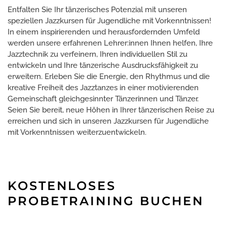
Entfalten Sie Ihr tänzerisches Potenzial mit unseren
speziellen Jazzkursen für Jugendliche mit Vorkenntnissen!
In einem inspirierenden und herausfordernden Umfeld
werden unsere erfahrenen Lehrer:innen Ihnen helfen, Ihre
Jazztechnik zu verfeinern, Ihren individuellen Stil zu
entwickeln und Ihre tänzerische Ausdrucksfähigkeit zu
erweitern. Erleben Sie die Energie, den Rhythmus und die
kreative Freiheit des Jazztanzes in einer motivierenden
Gemeinschaft gleichgesinnter Tänzerinnen und Tänzer.
Seien Sie bereit, neue Höhen in Ihrer tänzerischen Reise zu
erreichen und sich in unseren Jazzkursen für Jugendliche
mit Vorkenntnissen weiterzuentwickeln.
KOSTENLOSES
PROBETRAINING BUCHEN