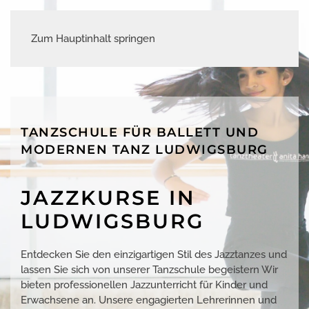
Zum Hauptinhalt springen
TANZSCHULE FÜR BALLETT UND
MODERNEN TANZ LUDWIGSBURG
JAZZKURSE IN
LUDWIGSBURG
Entdecken Sie den einzigartigen Stil des Jazztanzes und
lassen Sie sich von unserer Tanzschule begeistern Wir
bieten professionellen Jazzunterricht für Kinder und
Erwachsene an. Unsere engagierten Lehrerinnen und