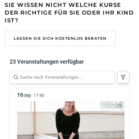
SIE WISSEN NICHT WELCHE KURSE
DER RICHTIGE FÜR SIE ODER IHR KIND
IST?
LASSEN SIE SICH KOSTENLOS BERATEN
23 Veranstaltungen verfügbar
16
Sep
17:40