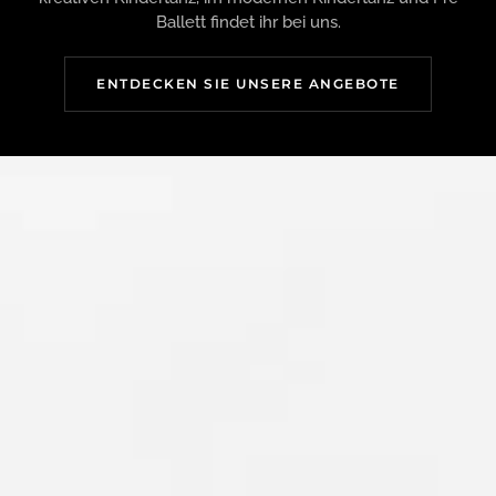
Ballett findet ihr bei uns.
ENTDECKEN SIE UNSERE ANGEBOTE