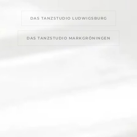
DAS TANZSTUDIO LUDWIGSBURG
DAS TANZSTUDIO MARKGRÖNINGEN