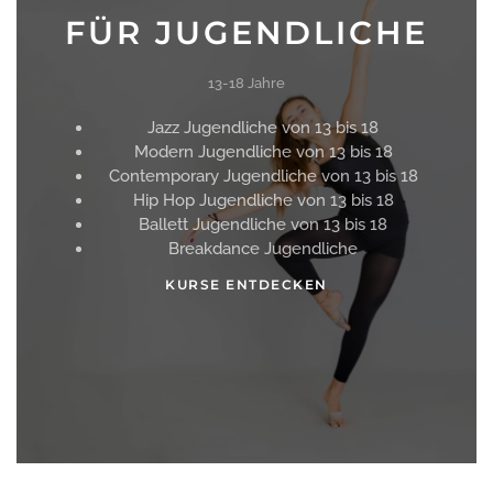
FÜR JUGENDLICHE
13-18 Jahre
Jazz Jugendliche von 13 bis 18
Modern Jugendliche von 13 bis 18
Contemporary Jugendliche von 13 bis 18
Hip Hop Jugendliche von 13 bis 18
Ballett Jugendliche von 13 bis 18
Breakdance Jugendliche
KURSE ENTDECKEN