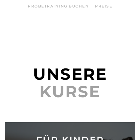
PROBETRAINING BUCHEN
PREISE
UNSERE
KURSE
FÜR KINDER