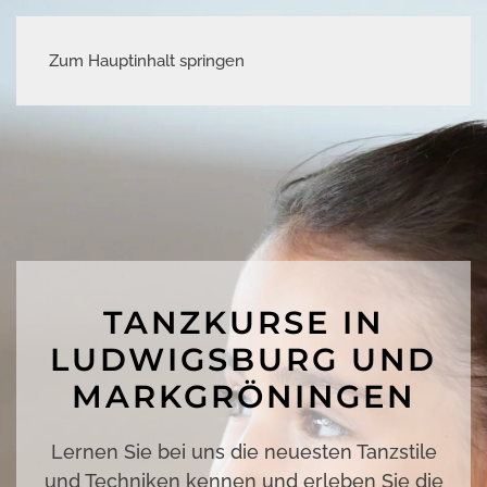
Zum Hauptinhalt springen
TANZKURSE IN
LUDWIGSBURG UND
MARKGRÖNINGEN
Lernen Sie bei uns die neuesten Tanzstile
und Techniken kennen und erleben Sie die