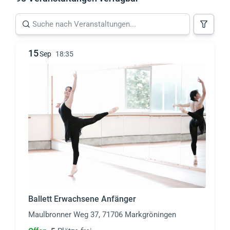
15
Sep
18:35
Ballett Erwachsene Anfänger
Maulbronner Weg 37, 71706 Markgröningen