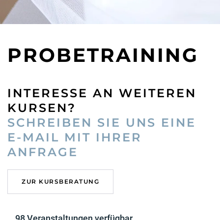
PROBETRAINING
INTERESSE AN WEITEREN
KURSEN?
SCHREIBEN SIE UNS EINE
E-MAIL MIT IHRER
ANFRAGE
ZUR KURSBERATUNG
98 Veranstaltungen verfügbar