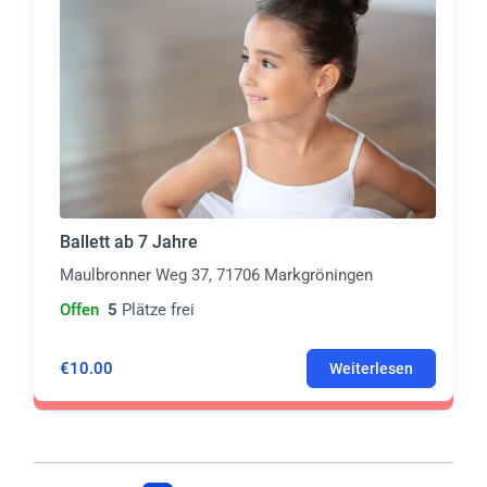
Ballett ab 7 Jahre
Maulbronner Weg 37, 71706 Markgröningen
Offen
5
Plätze frei
€10.00
Weiterlesen